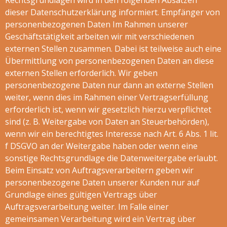
Rechtsgrundlagen wird in den folgenden Absätzen
dieser Datenschutzerklärung informiert. Empfänger von
personenbezogenen Daten Im Rahmen unserer
Geschäftstätigkeit arbeiten wir mit verschiedenen
externen Stellen zusammen. Dabei ist teilweise auch eine
Übermittlung von personenbezogenen Daten an diese
externen Stellen erforderlich. Wir geben
personenbezogene Daten nur dann an externe Stellen
weiter, wenn dies im Rahmen einer Vertragserfüllung
erforderlich ist, wenn wir gesetzlich hierzu verpflichtet
sind (z. B. Weitergabe von Daten an Steuerbehörden),
wenn wir ein berechtigtes Interesse nach Art. 6 Abs. 1 lit.
f DSGVO an der Weitergabe haben oder wenn eine
sonstige Rechtsgrundlage die Datenweitergabe erlaubt.
Beim Einsatz von Auftragsverarbeitern geben wir
personenbezogene Daten unserer Kunden nur auf
Grundlage eines gültigen Vertrags über
Auftragsverarbeitung weiter. Im Falle einer
gemeinsamen Verarbeitung wird ein Vertrag über