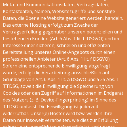
Meta- und Kommunikationsdaten, Vertragsdaten,
Kontaktdaten, Namen, Websitezugriffe und sonstige
Daten, die über eine Website generiert werden, handeln.
Das externe Hosting erfolgt zum Zwecke der
Vertragserfüllung gegenüber unseren potenziellen und
bestehenden Kunden (Art. 6 Abs. 1 lit. b DSGVO) und im
Interesse einer sicheren, schnellen und effizienten
Bereitstellung unseres Online-Angebots durch einen
professionellen Anbieter (Art. 6 Abs. 1 lit. f DSGVO).
Sofern eine entsprechende Einwilligung abgefragt
wurde, erfolgt die Verarbeitung ausschließlich auf
Grundlage von Art. 6 Abs. 1 lit. a DSGVO und § 25 Abs. 1
TTDSG, soweit die Einwilligung die Speicherung von
Cookies oder den Zugriff auf Informationen im Endgerät
des Nutzers (z. B. Device-Fingerprinting) im Sinne des
TTDSG umfasst. Die Einwilligung ist jederzeit
widerrufbar. Unser(e) Hoster wird bzw. werden Ihre
Daten nur insoweit verarbeiten, wie dies zur Erfüllung