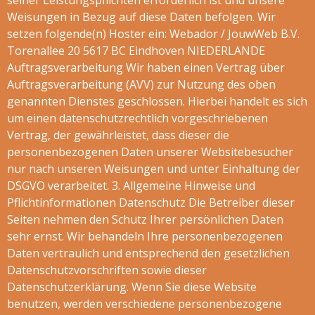
seiner Leistungspflichten erforderlich ist und unsere
Weisungen in Bezug auf diese Daten befolgen. Wir
setzen folgende(n) Hoster ein: Webador / JouwWeb B.V.
Torenallee 20 5617 BC Eindhoven NIEDERLANDE
Auftragsverarbeitung Wir haben einen Vertrag über
Auftragsverarbeitung (AVV) zur Nutzung des oben
genannten Dienstes geschlossen. Hierbei handelt es sich
um einen datenschutzrechtlich vorgeschriebenen
Vertrag, der gewährleistet, dass dieser die
personenbezogenen Daten unserer Websitebesucher
nur nach unseren Weisungen und unter Einhaltung der
DSGVO verarbeitet. 3. Allgemeine Hinweise und
Pflichtinformationen Datenschutz Die Betreiber dieser
Seiten nehmen den Schutz Ihrer persönlichen Daten
sehr ernst. Wir behandeln Ihre personenbezogenen
Daten vertraulich und entsprechend den gesetzlichen
Datenschutzvorschriften sowie dieser
Datenschutzerklärung. Wenn Sie diese Website
benutzen, werden verschiedene personenbezogene