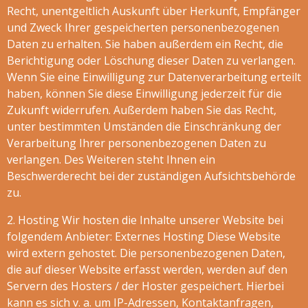
Recht, unentgeltlich Auskunft über Herkunft, Empfänger
und Zweck Ihrer gespeicherten personenbezogenen
Daten zu erhalten. Sie haben außerdem ein Recht, die
Berichtigung oder Löschung dieser Daten zu verlangen.
Wenn Sie eine Einwilligung zur Datenverarbeitung erteilt
haben, können Sie diese Einwilligung jederzeit für die
Zukunft widerrufen. Außerdem haben Sie das Recht,
unter bestimmten Umständen die Einschränkung der
Verarbeitung Ihrer personenbezogenen Daten zu
verlangen. Des Weiteren steht Ihnen ein
Beschwerderecht bei der zuständigen Aufsichtsbehörde
zu.
2. Hosting Wir hosten die Inhalte unserer Website bei
folgendem Anbieter: Externes Hosting Diese Website
wird extern gehostet. Die personenbezogenen Daten,
die auf dieser Website erfasst werden, werden auf den
Servern des Hosters / der Hoster gespeichert. Hierbei
kann es sich v. a. um IP-Adressen, Kontaktanfragen,