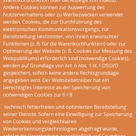
Warenkorbfunktion oder die Anzeige von Videos).
Andere Cookies können zur Auswertung des
Nutzerverhaltens oder zu Werbezwecken verwendet
werden. Cookies, die zur Durchführung des
elektronischen Kommunikationsvorgangs, zur
Bereitstellung bestimmter, von Ihnen erwünschter
Funktionen (z. B. für die Warenkorbfunktion) oder zur
Optimierung der Website (z. B. Cookies zur Messung des
Webpublikums) erforderlich sind (notwendige Cookies),
werden auf Grundlage von Art. 6 Abs. 1 lit. f DSGVO
gespeichert, sofern keine andere Rechtsgrundlage
angegeben wird. Der Websitebetreiber hat ein
berechtigtes Interesse an der Speicherung von
notwendigen Cookies zur 6 / 8
technisch fehlerfreien und optimierten Bereitstellung
seiner Dienste. Sofern eine Einwilligung zur Speicherung
von Cookies und vergleichbaren
Wiedererkennungstechnologien abgefragt wurde,