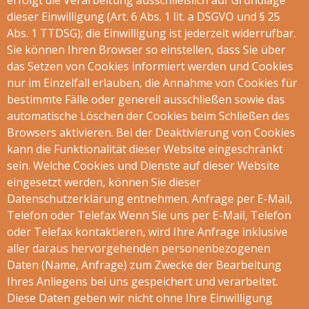
erfolgt die Verarbeitung ausschließlich auf Grundlage
dieser Einwilligung (Art. 6 Abs. 1 lit. a DSGVO und § 25
Abs. 1 TTDSG); die Einwilligung ist jederzeit widerrufbar.
Sie können Ihren Browser so einstellen, dass Sie über
das Setzen von Cookies informiert werden und Cookies
nur im Einzelfall erlauben, die Annahme von Cookies für
bestimmte Fälle oder generell ausschließen sowie das
automatische Löschen der Cookies beim Schließen des
Browsers aktivieren. Bei der Deaktivierung von Cookies
kann die Funktionalität dieser Website eingeschränkt
sein. Welche Cookies und Dienste auf dieser Website
eingesetzt werden, können Sie dieser
Datenschutzerklärung entnehmen. Anfrage per E-Mail,
Telefon oder Telefax Wenn Sie uns per E-Mail, Telefon
oder Telefax kontaktieren, wird Ihre Anfrage inklusive
aller daraus hervorgehenden personenbezogenen
Daten (Name, Anfrage) zum Zwecke der Bearbeitung
Ihres Anliegens bei uns gespeichert und verarbeitet.
Diese Daten geben wir nicht ohne Ihre Einwilligung