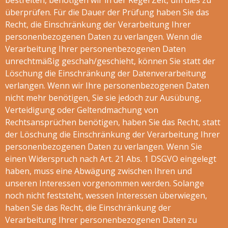
bestreiten, benötigen wir in der Regel Zeit, um dies zu
überprüfen. Für die Dauer der Prüfung haben Sie das
Recht, die Einschränkung der Verarbeitung Ihrer
personenbezogenen Daten zu verlangen. Wenn die
Verarbeitung Ihrer personenbezogenen Daten
unrechtmäßig geschah/geschieht, können Sie statt der
Löschung die Einschränkung der Datenverarbeitung
verlangen. Wenn wir Ihre personenbezogenen Daten
nicht mehr benötigen, Sie sie jedoch zur Ausübung,
Verteidigung oder Geltendmachung von
Rechtsansprüchen benötigen, haben Sie das Recht, statt
der Löschung die Einschränkung der Verarbeitung Ihrer
personenbezogenen Daten zu verlangen. Wenn Sie
einen Widerspruch nach Art. 21 Abs. 1 DSGVO eingelegt
haben, muss eine Abwägung zwischen Ihren und
unseren Interessen vorgenommen werden. Solange
noch nicht feststeht, wessen Interessen überwiegen,
haben Sie das Recht, die Einschränkung der
Verarbeitung Ihrer personenbezogenen Daten zu