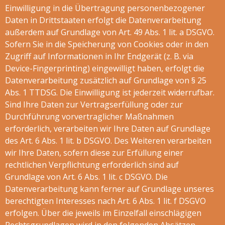
Einwilligung in die Übertragung personenbezogener
Daten in Drittstaaten erfolgt die Datenverarbeitung
außerdem auf Grundlage von Art. 49 Abs. 1 lit. a DSGVO.
Sofern Sie in die Speicherung von Cookies oder in den
Zugriff auf Informationen in Ihr Endgerät (z. B. via
Device-Fingerprinting) eingewilligt haben, erfolgt die
Datenverarbeitung zusätzlich auf Grundlage von § 25
Abs. 1 TTDSG. Die Einwilligung ist jederzeit widerrufbar.
Sind Ihre Daten zur Vertragserfüllung oder zur
Durchführung vorvertraglicher Maßnahmen
erforderlich, verarbeiten wir Ihre Daten auf Grundlage
des Art. 6 Abs. 1 lit. b DSGVO. Des Weiteren verarbeiten
wir Ihre Daten, sofern diese zur Erfüllung einer
rechtlichen Verpflichtung erforderlich sind auf
Grundlage von Art. 6 Abs. 1 lit. c DSGVO. Die
Datenverarbeitung kann ferner auf Grundlage unseres
berechtigten Interesses nach Art. 6 Abs. 1 lit. f DSGVO
erfolgen. Über die jeweils im Einzelfall einschlägigen