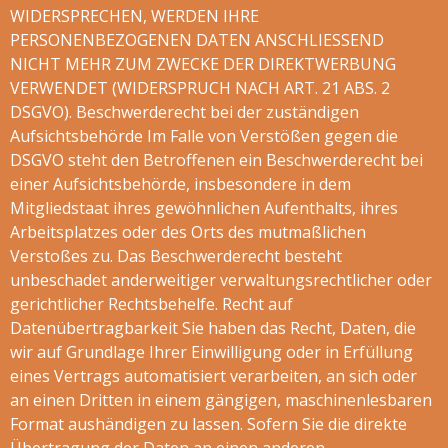
WIDERSPRECHEN, WERDEN IHRE
PERSONENBEZOGENEN DATEN ANSCHLIESSEND
NICHT MEHR ZUM ZWECKE DER DIREKTWERBUNG
VERWENDET (WIDERSPRUCH NACH ART. 21 ABS. 2
DSGVO). Beschwerderecht bei der zuständigen
Aufsichtsbehörde Im Falle von Verstößen gegen die
DSGVO steht den Betroffenen ein Beschwerderecht bei
einer Aufsichtsbehörde, insbesondere in dem
Mitgliedstaat ihres gewöhnlichen Aufenthalts, ihres
Arbeitsplatzes oder des Orts des mutmaßlichen
Verstoßes zu. Das Beschwerderecht besteht
unbeschadet anderweitiger verwaltungsrechtlicher oder
gerichtlicher Rechtsbehelfe. Recht auf
Datenübertragbarkeit Sie haben das Recht, Daten, die
wir auf Grundlage Ihrer Einwilligung oder in Erfüllung
eines Vertrags automatisiert verarbeiten, an sich oder
an einen Dritten in einem gängigen, maschinenlesbaren
Format aushändigen zu lassen. Sofern Sie die direkte