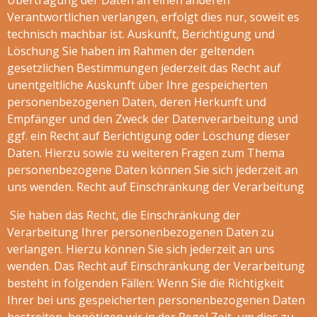
Übertragung der Daten an einen anderen
Verantwortlichen verlangen, erfolgt dies nur, soweit es
technisch machbar ist. Auskunft, Berichtigung und
Löschung Sie haben im Rahmen der geltenden
gesetzlichen Bestimmungen jederzeit das Recht auf
unentgeltliche Auskunft über Ihre gespeicherten
personenbezogenen Daten, deren Herkunft und
Empfänger und den Zweck der Datenverarbeitung und
ggf. ein Recht auf Berichtigung oder Löschung dieser
Daten. Hierzu sowie zu weiteren Fragen zum Thema
personenbezogene Daten können Sie sich jederzeit an
uns wenden. Recht auf Einschränkung der Verarbeitung
Sie haben das Recht, die Einschränkung der
Verarbeitung Ihrer personenbezogenen Daten zu
verlangen. Hierzu können Sie sich jederzeit an uns
wenden. Das Recht auf Einschränkung der Verarbeitung
besteht in folgenden Fällen: Wenn Sie die Richtigkeit
Ihrer bei uns gespeicherten personenbezogenen Daten