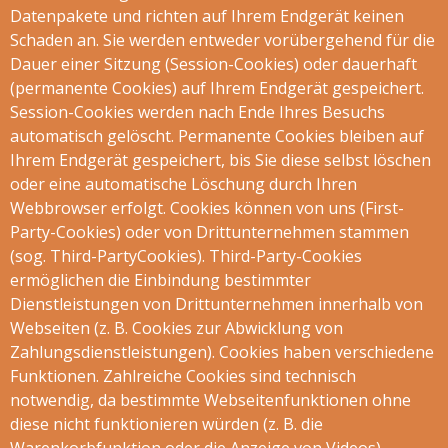
Datenpakete und richten auf Ihrem Endgerät keinen
Schaden an. Sie werden entweder vorübergehend für die
Dauer einer Sitzung (Session-Cookies) oder dauerhaft
(permanente Cookies) auf Ihrem Endgerät gespeichert.
Session-Cookies werden nach Ende Ihres Besuchs
automatisch gelöscht. Permanente Cookies bleiben auf
Ihrem Endgerät gespeichert, bis Sie diese selbst löschen
oder eine automatische Löschung durch Ihren
Webbrowser erfolgt. Cookies können von uns (First-
Party-Cookies) oder von Drittunternehmen stammen
(sog. Third-PartyCookies). Third-Party-Cookies
ermöglichen die Einbindung bestimmter
Dienstleistungen von Drittunternehmen innerhalb von
Webseiten (z. B. Cookies zur Abwicklung von
Zahlungsdienstleistungen). Cookies haben verschiedene
Funktionen. Zahlreiche Cookies sind technisch
notwendig, da bestimmte Webseitenfunktionen ohne
diese nicht funktionieren würden (z. B. die