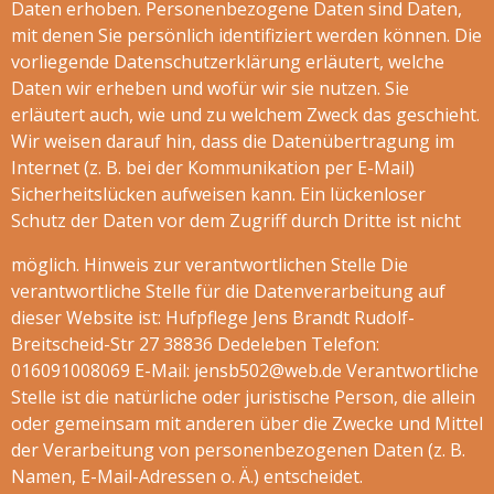
Daten erhoben. Personenbezogene Daten sind Daten,
mit denen Sie persönlich identifiziert werden können. Die
vorliegende Datenschutzerklärung erläutert, welche
Daten wir erheben und wofür wir sie nutzen. Sie
erläutert auch, wie und zu welchem Zweck das geschieht.
Wir weisen darauf hin, dass die Datenübertragung im
Internet (z. B. bei der Kommunikation per E-Mail)
Sicherheitslücken aufweisen kann. Ein lückenloser
Schutz der Daten vor dem Zugriff durch Dritte ist nicht
möglich. Hinweis zur verantwortlichen Stelle Die
verantwortliche Stelle für die Datenverarbeitung auf
dieser Website ist: Hufpflege Jens Brandt Rudolf-
Breitscheid-Str 27 38836 Dedeleben Telefon:
016091008069 E-Mail: jensb502@web.de Verantwortliche
Stelle ist die natürliche oder juristische Person, die allein
oder gemeinsam mit anderen über die Zwecke und Mittel
der Verarbeitung von personenbezogenen Daten (z. B.
Namen, E-Mail-Adressen o. Ä.) entscheidet.