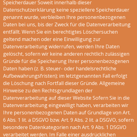
Speicherdauer Soweit innerhalb dieser
Datenschutzerklärung keine speziellere Speicherdauer
genannt wurde, verbleiben Ihre personenbezogenen
Daten bei uns, bis der Zweck für die Datenverarbeitung
entfällt. Wenn Sie ein berechtigtes Löschersuchen
geltend machen oder eine Einwilligung zur
Datenverarbeitung widerrufen, werden Ihre Daten
gelöscht, sofern wir keine anderen rechtlich zulässigen
Gründe für die Speicherung Ihrer personenbezogenen
Daten haben (z. B. steuer- oder handelsrechtliche
Aufbewahrungsfristen); im letztgenannten Fall erfolgt
die Löschung nach Fortfall dieser Gründe. Allgemeine
Hinweise zu den Rechtsgrundlagen der
Datenverarbeitung auf dieser Website Sofern Sie in die
Datenverarbeitung eingewilligt haben, verarbeiten wir
Ihre personenbezogenen Daten auf Grundlage von Art.
6 Abs. 1 lit. a DSGVO bzw. Art. 9 Abs. 2 lit. a DSGVO, sofern
besondere Datenkategorien nach Art. 9 Abs. 1 DSGVO
verarbeitet werden. Im Falle einer ausdrücklichen