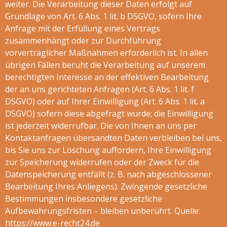
weiter. Die Verarbeitung dieser Daten erfolgt auf
Grundlage von Art. 6 Abs. 1 lit. b DSGVO, sofern Ihre
Anfrage mit der Erfüllung eines Vertrags
zusammenhängt oder zur Durchführung
vorvertraglicher Maßnahmen erforderlich ist. In allen
übrigen Fällen beruht die Verarbeitung auf unserem
berechtigten Interesse an der effektiven Bearbeitung
der an uns gerichteten Anfragen (Art. 6 Abs. 1 lit. f
DSGVO) oder auf Ihrer Einwilligung (Art. 6 Abs. 1 lit. a
DSGVO) sofern diese abgefragt wurde; die Einwilligung
ist jederzeit widerrufbar. Die von Ihnen an uns per
Kontaktanfragen übersandten Daten verbleiben bei uns,
bis Sie uns zur Löschung auffordern, Ihre Einwilligung
zur Speicherung widerrufen oder der Zweck für die
Datenspeicherung entfällt (z. B. nach abgeschlossener
Bearbeitung Ihres Anliegens). Zwingende gesetzliche
Bestimmungen insbesondere gesetzliche
Aufbewahrungsfristen – bleiben unberührt. Quelle:
https://www.e-recht24.de