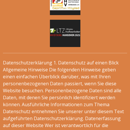
Datenschutzerklärung 1. Datenschutz auf einen Blick
Allgemeine Hinweise Die folgenden Hinweise geben
einen einfachen Überblick darüber, was mit Ihren
personenbezogenen Daten passiert, wenn Sie diese
Website besuchen. Personenbezogene Daten sind alle
Daten, mit denen Sie persönlich identifiziert werden
können. Ausführliche Informationen zum Thema
Datenschutz entnehmen Sie unserer unter diesem Text
aufgeführten Datenschutzerklärung. Datenerfassung
auf dieser Website Wer ist verantwortlich für die