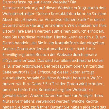
Datenerfassung auf dieser Website? Die
Datenverarbeitung auf dieser Website erfolgt durch den
Websitebetreiber. Dessen Kontaktdaten können Sie dem
Abschnitt „Hinweis zur Verantwortlichen Stelle“ in dieser
Datenschutzerklärung entnehmen. Wie erfassen wir Ihre
Daten? Ihre Daten werden zum einen dadurch erhoben,
dass Sie uns diese mitteilen. Hierbei kann es sich z. B. um
Daten handeln, die Sie in ein Kontaktformular eingeben.
Andere Daten werden automatisch oder nach Ihrer
Einwilligung beim Besuch der Website durch unsere
ITSysteme erfasst. Das sind vor allem technische Daten
(z. B. Internetbrowser, Betriebssystem oder Uhrzeit des
Seitenaufrufs). Die Erfassung dieser Daten erfolgt
automatisch, sobald Sie diese Website betreten. Wofür
nutzen wir Ihre Daten? Ein Teil der Daten wird erhoben,
um eine fehlerfreie Bereitstellung der Website zu
gewährleisten. Andere Daten können zur Analyse Ihres
Nutzerverhaltens verwendet werden. Welche Rechte
haben Sie bezüglich Ihrer Daten? Sie haben jederzeit das