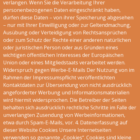
verlangen. Wenn Sie die Verarbeitung Ihrer
personenbezogenen Daten eingeschränkt haben,
dürfen diese Daten – von ihrer Speicherung abgesehen
– nur mit Ihrer Einwilligung oder zur Geltendmachung,
Ausübung oder Verteidigung von Rechtsansprüchen
oder zum Schutz der Rechte einer anderen natürlichen
oder juristischen Person oder aus Gründen eines
wichtigen öffentlichen Interesses der Europäischen
Union oder eines Mitgliedstaats verarbeitet werden.
Widerspruch gegen Werbe-E-Mails Der Nutzung von im
Rahmen der Impressumspflicht veröffentlichten
Kontaktdaten zur Übersendung von nicht ausdrücklich
angeforderter Werbung und Informationsmaterialien
wird hiermit widersprochen. Die Betreiber der Seiten
behalten sich ausdrücklich rechtliche Schritte im Falle der
unverlangten Zusendung von Werbeinformationen,
etwa durch Spam-E-Mails, vor. 4. Datenerfassung auf
dieser Website Cookies Unsere Internetseiten
verwenden so genannte „Cookies“. Cookies sind kleine