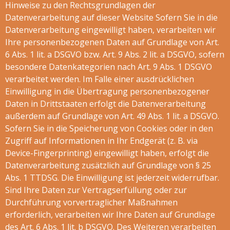
Hinweise zu den Rechtsgrundlagen der
Datenverarbeitung auf dieser Website Sofern Sie in die
Datenverarbeitung eingewilligt haben, verarbeiten wir
Ihre personenbezogenen Daten auf Grundlage von Art.
6 Abs. 1 lit. a DSGVO bzw. Art. 9 Abs. 2 lit. a DSGVO, sofern
besondere Datenkategorien nach Art. 9 Abs. 1 DSGVO
verarbeitet werden. Im Falle einer ausdrücklichen
Einwilligung in die Übertragung personenbezogener
Daten in Drittstaaten erfolgt die Datenverarbeitung
außerdem auf Grundlage von Art. 49 Abs. 1 lit. a DSGVO.
Sofern Sie in die Speicherung von Cookies oder in den
Zugriff auf Informationen in Ihr Endgerät (z. B. via
Device-Fingerprinting) eingewilligt haben, erfolgt die
Datenverarbeitung zusätzlich auf Grundlage von § 25
Abs. 1 TTDSG. Die Einwilligung ist jederzeit widerrufbar.
Sind Ihre Daten zur Vertragserfüllung oder zur
Durchführung vorvertraglicher Maßnahmen
erforderlich, verarbeiten wir Ihre Daten auf Grundlage
des Art. 6 Abs. 1 lit. b DSGVO. Des Weiteren verarbeiten