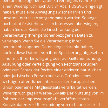
personenbezogenen Daten zu verlangen. Wenn Sie
einen Widerspruch nach Art. 21 Abs. 1 DSGVO eingelegt
haben, muss eine Abwägung zwischen Ihren und
unseren Interessen vorgenommen werden. Solange
noch nicht feststeht, wessen Interessen überwiegen,
haben Sie das Recht, die Einschränkung der
Verarbeitung Ihrer personenbezogenen Daten zu
verlangen. Wenn Sie die Verarbeitung Ihrer
personenbezogenen Daten eingeschränkt haben,
dürfen diese Daten – von ihrer Speicherung abgesehen
– nur mit Ihrer Einwilligung oder zur Geltendmachung,
Ausübung oder Verteidigung von Rechtsansprüchen
oder zum Schutz der Rechte einer anderen natürlichen
oder juristischen Person oder aus Gründen eines
wichtigen öffentlichen Interesses der Europäischen
Union oder eines Mitgliedstaats verarbeitet werden.
Widerspruch gegen Werbe-E-Mails Der Nutzung von im
Rahmen der Impressumspflicht veröffentlichten
Kontaktdaten zur Übersendung von nicht ausdrücklich