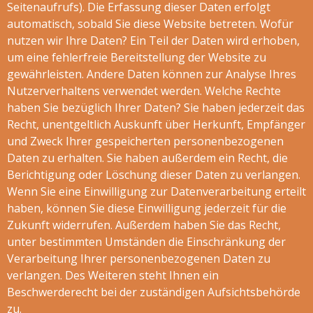
Seitenaufrufs). Die Erfassung dieser Daten erfolgt
automatisch, sobald Sie diese Website betreten. Wofür
nutzen wir Ihre Daten? Ein Teil der Daten wird erhoben,
um eine fehlerfreie Bereitstellung der Website zu
gewährleisten. Andere Daten können zur Analyse Ihres
Nutzerverhaltens verwendet werden. Welche Rechte
haben Sie bezüglich Ihrer Daten? Sie haben jederzeit das
Recht, unentgeltlich Auskunft über Herkunft, Empfänger
und Zweck Ihrer gespeicherten personenbezogenen
Daten zu erhalten. Sie haben außerdem ein Recht, die
Berichtigung oder Löschung dieser Daten zu verlangen.
Wenn Sie eine Einwilligung zur Datenverarbeitung erteilt
haben, können Sie diese Einwilligung jederzeit für die
Zukunft widerrufen. Außerdem haben Sie das Recht,
unter bestimmten Umständen die Einschränkung der
Verarbeitung Ihrer personenbezogenen Daten zu
verlangen. Des Weiteren steht Ihnen ein
Beschwerderecht bei der zuständigen Aufsichtsbehörde
zu.