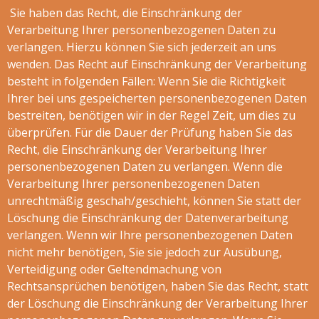
Sie haben das Recht, die Einschränkung der
Verarbeitung Ihrer personenbezogenen Daten zu
verlangen. Hierzu können Sie sich jederzeit an uns
wenden. Das Recht auf Einschränkung der Verarbeitung
besteht in folgenden Fällen: Wenn Sie die Richtigkeit
Ihrer bei uns gespeicherten personenbezogenen Daten
bestreiten, benötigen wir in der Regel Zeit, um dies zu
überprüfen. Für die Dauer der Prüfung haben Sie das
Recht, die Einschränkung der Verarbeitung Ihrer
personenbezogenen Daten zu verlangen. Wenn die
Verarbeitung Ihrer personenbezogenen Daten
unrechtmäßig geschah/geschieht, können Sie statt der
Löschung die Einschränkung der Datenverarbeitung
verlangen. Wenn wir Ihre personenbezogenen Daten
nicht mehr benötigen, Sie sie jedoch zur Ausübung,
Verteidigung oder Geltendmachung von
Rechtsansprüchen benötigen, haben Sie das Recht, statt
der Löschung die Einschränkung der Verarbeitung Ihrer