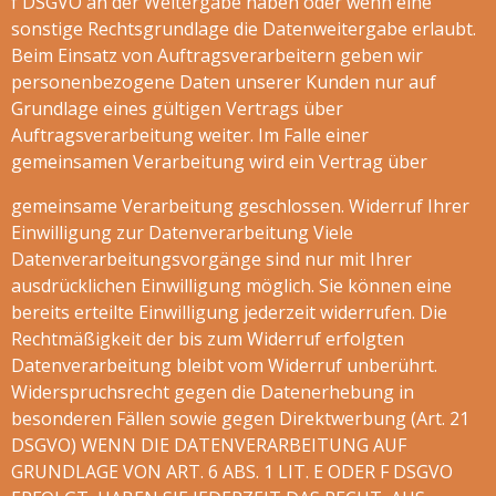
f DSGVO an der Weitergabe haben oder wenn eine
sonstige Rechtsgrundlage die Datenweitergabe erlaubt.
Beim Einsatz von Auftragsverarbeitern geben wir
personenbezogene Daten unserer Kunden nur auf
Grundlage eines gültigen Vertrags über
Auftragsverarbeitung weiter. Im Falle einer
gemeinsamen Verarbeitung wird ein Vertrag über
gemeinsame Verarbeitung geschlossen. Widerruf Ihrer
Einwilligung zur Datenverarbeitung Viele
Datenverarbeitungsvorgänge sind nur mit Ihrer
ausdrücklichen Einwilligung möglich. Sie können eine
bereits erteilte Einwilligung jederzeit widerrufen. Die
Rechtmäßigkeit der bis zum Widerruf erfolgten
Datenverarbeitung bleibt vom Widerruf unberührt.
Widerspruchsrecht gegen die Datenerhebung in
besonderen Fällen sowie gegen Direktwerbung (Art. 21
DSGVO) WENN DIE DATENVERARBEITUNG AUF
GRUNDLAGE VON ART. 6 ABS. 1 LIT. E ODER F DSGVO