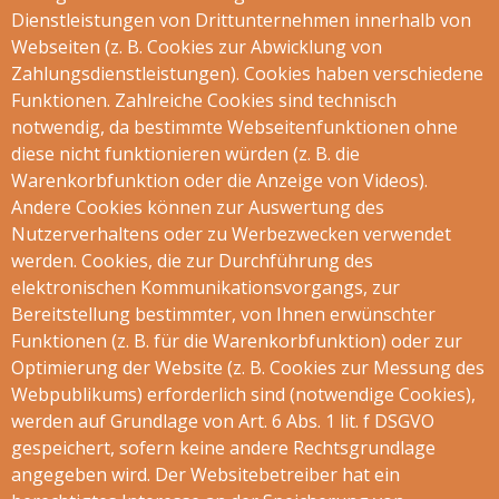
Dienstleistungen von Drittunternehmen innerhalb von
Webseiten (z. B. Cookies zur Abwicklung von
Zahlungsdienstleistungen). Cookies haben verschiedene
Funktionen. Zahlreiche Cookies sind technisch
notwendig, da bestimmte Webseitenfunktionen ohne
diese nicht funktionieren würden (z. B. die
Warenkorbfunktion oder die Anzeige von Videos).
Andere Cookies können zur Auswertung des
Nutzerverhaltens oder zu Werbezwecken verwendet
werden. Cookies, die zur Durchführung des
elektronischen Kommunikationsvorgangs, zur
Bereitstellung bestimmter, von Ihnen erwünschter
Funktionen (z. B. für die Warenkorbfunktion) oder zur
Optimierung der Website (z. B. Cookies zur Messung des
Webpublikums) erforderlich sind (notwendige Cookies),
werden auf Grundlage von Art. 6 Abs. 1 lit. f DSGVO
gespeichert, sofern keine andere Rechtsgrundlage
angegeben wird. Der Websitebetreiber hat ein