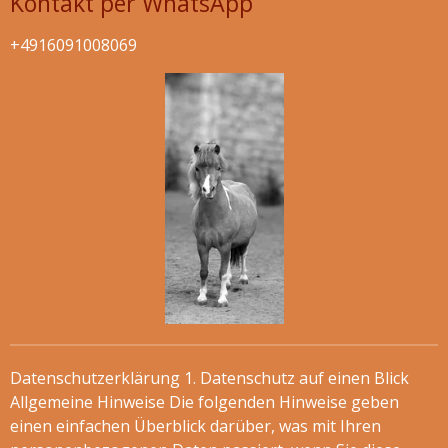
Kontakt per WhatsApp
+4916091008069
Datenschutzerklärung 1. Datenschutz auf einen Blick
Allgemeine Hinweise Die folgenden Hinweise geben
einen einfachen Überblick darüber, was mit Ihren