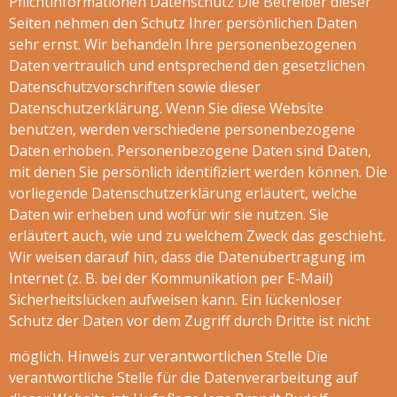
Pflichtinformationen Datenschutz Die Betreiber dieser
Seiten nehmen den Schutz Ihrer persönlichen Daten
sehr ernst. Wir behandeln Ihre personenbezogenen
Daten vertraulich und entsprechend den gesetzlichen
Datenschutzvorschriften sowie dieser
Datenschutzerklärung. Wenn Sie diese Website
benutzen, werden verschiedene personenbezogene
Daten erhoben. Personenbezogene Daten sind Daten,
mit denen Sie persönlich identifiziert werden können. Die
vorliegende Datenschutzerklärung erläutert, welche
Daten wir erheben und wofür wir sie nutzen. Sie
erläutert auch, wie und zu welchem Zweck das geschieht.
Wir weisen darauf hin, dass die Datenübertragung im
Internet (z. B. bei der Kommunikation per E-Mail)
Sicherheitslücken aufweisen kann. Ein lückenloser
Schutz der Daten vor dem Zugriff durch Dritte ist nicht
möglich. Hinweis zur verantwortlichen Stelle Die
verantwortliche Stelle für die Datenverarbeitung auf