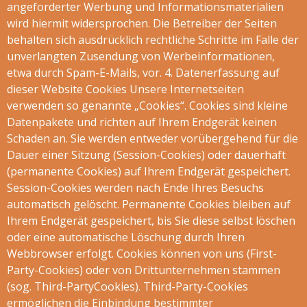
angeforderter Werbung und Informationsmaterialien
wird hiermit widersprochen. Die Betreiber der Seiten
behalten sich ausdrücklich rechtliche Schritte im Falle der
unverlangten Zusendung von Werbeinformationen,
etwa durch Spam-E-Mails, vor. 4. Datenerfassung auf
dieser Website Cookies Unsere Internetseiten
verwenden so genannte „Cookies“. Cookies sind kleine
Datenpakete und richten auf Ihrem Endgerät keinen
Schaden an. Sie werden entweder vorübergehend für die
Dauer einer Sitzung (Session-Cookies) oder dauerhaft
(permanente Cookies) auf Ihrem Endgerät gespeichert.
Session-Cookies werden nach Ende Ihres Besuchs
automatisch gelöscht. Permanente Cookies bleiben auf
Ihrem Endgerät gespeichert, bis Sie diese selbst löschen
oder eine automatische Löschung durch Ihren
Webbrowser erfolgt. Cookies können von uns (First-
Party-Cookies) oder von Drittunternehmen stammen
(sog. Third-PartyCookies). Third-Party-Cookies
ermöglichen die Einbindung bestimmter