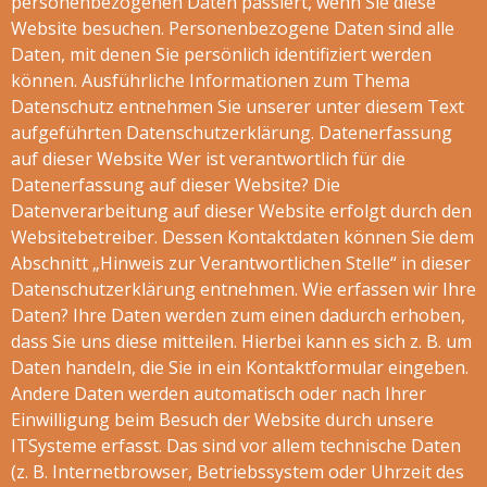
personenbezogenen Daten passiert, wenn Sie diese
Website besuchen. Personenbezogene Daten sind alle
Daten, mit denen Sie persönlich identifiziert werden
können. Ausführliche Informationen zum Thema
Datenschutz entnehmen Sie unserer unter diesem Text
aufgeführten Datenschutzerklärung. Datenerfassung
auf dieser Website Wer ist verantwortlich für die
Datenerfassung auf dieser Website? Die
Datenverarbeitung auf dieser Website erfolgt durch den
Websitebetreiber. Dessen Kontaktdaten können Sie dem
Abschnitt „Hinweis zur Verantwortlichen Stelle“ in dieser
Datenschutzerklärung entnehmen. Wie erfassen wir Ihre
Daten? Ihre Daten werden zum einen dadurch erhoben,
dass Sie uns diese mitteilen. Hierbei kann es sich z. B. um
Daten handeln, die Sie in ein Kontaktformular eingeben.
Andere Daten werden automatisch oder nach Ihrer
Einwilligung beim Besuch der Website durch unsere
ITSysteme erfasst. Das sind vor allem technische Daten
(z. B. Internetbrowser, Betriebssystem oder Uhrzeit des