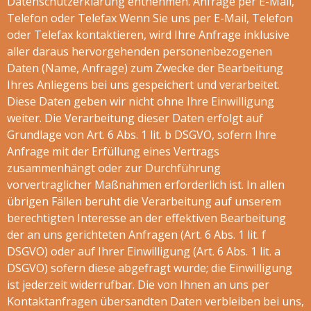
Datenschutzerklärung entnehmen. Anfrage per E-Mail,
Telefon oder Telefax Wenn Sie uns per E-Mail, Telefon
oder Telefax kontaktieren, wird Ihre Anfrage inklusive
aller daraus hervorgehenden personenbezogenen
Daten (Name, Anfrage) zum Zwecke der Bearbeitung
Ihres Anliegens bei uns gespeichert und verarbeitet.
Diese Daten geben wir nicht ohne Ihre Einwilligung
weiter. Die Verarbeitung dieser Daten erfolgt auf
Grundlage von Art. 6 Abs. 1 lit. b DSGVO, sofern Ihre
Anfrage mit der Erfüllung eines Vertrags
zusammenhängt oder zur Durchführung
vorvertraglicher Maßnahmen erforderlich ist. In allen
übrigen Fällen beruht die Verarbeitung auf unserem
berechtigten Interesse an der effektiven Bearbeitung
der an uns gerichteten Anfragen (Art. 6 Abs. 1 lit. f
DSGVO) oder auf Ihrer Einwilligung (Art. 6 Abs. 1 lit. a
DSGVO) sofern diese abgefragt wurde; die Einwilligung
ist jederzeit widerrufbar. Die von Ihnen an uns per
Kontaktanfragen übersandten Daten verbleiben bei uns,