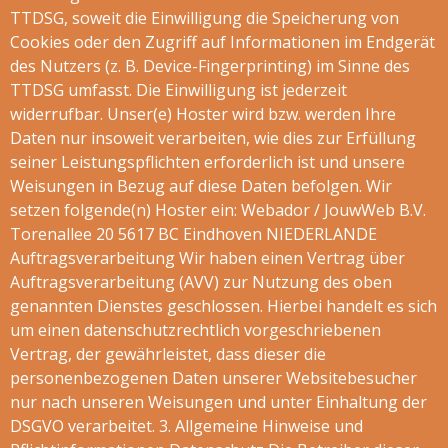
TTDSG, soweit die Einwilligung die Speicherung von
Cookies oder den Zugriff auf Informationen im Endgerät
des Nutzers (z. B. Device-Fingerprinting) im Sinne des
TTDSG umfasst. Die Einwilligung ist jederzeit
widerrufbar. Unser(e) Hoster wird bzw. werden Ihre
Daten nur insoweit verarbeiten, wie dies zur Erfüllung
seiner Leistungspflichten erforderlich ist und unsere
Weisungen in Bezug auf diese Daten befolgen. Wir
setzen folgende(n) Hoster ein: Webador / JouwWeb B.V.
Torenallee 20 5617 BC Eindhoven NIEDERLANDE
Auftragsverarbeitung Wir haben einen Vertrag über
Auftragsverarbeitung (AVV) zur Nutzung des oben
genannten Dienstes geschlossen. Hierbei handelt es sich
um einen datenschutzrechtlich vorgeschriebenen
Vertrag, der gewährleistet, dass dieser die
personenbezogenen Daten unserer Websitebesucher
nur nach unseren Weisungen und unter Einhaltung der
DSGVO verarbeitet. 3. Allgemeine Hinweise und