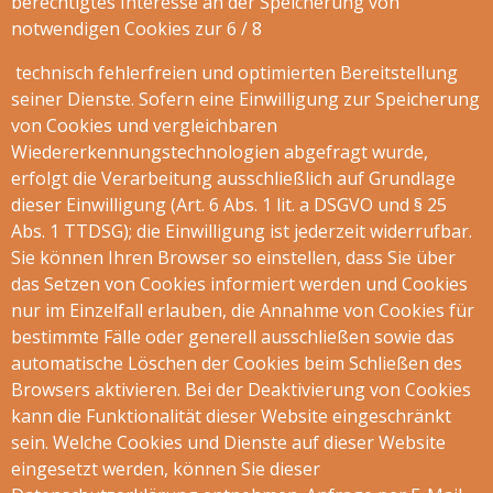
berechtigtes Interesse an der Speicherung von
notwendigen Cookies zur 6 / 8
technisch fehlerfreien und optimierten Bereitstellung
seiner Dienste. Sofern eine Einwilligung zur Speicherung
von Cookies und vergleichbaren
Wiedererkennungstechnologien abgefragt wurde,
erfolgt die Verarbeitung ausschließlich auf Grundlage
dieser Einwilligung (Art. 6 Abs. 1 lit. a DSGVO und § 25
Abs. 1 TTDSG); die Einwilligung ist jederzeit widerrufbar.
Sie können Ihren Browser so einstellen, dass Sie über
das Setzen von Cookies informiert werden und Cookies
nur im Einzelfall erlauben, die Annahme von Cookies für
bestimmte Fälle oder generell ausschließen sowie das
automatische Löschen der Cookies beim Schließen des
Browsers aktivieren. Bei der Deaktivierung von Cookies
kann die Funktionalität dieser Website eingeschränkt
sein. Welche Cookies und Dienste auf dieser Website
eingesetzt werden, können Sie dieser