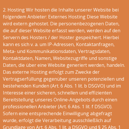
2. Hosting Wir hosten die Inhalte unserer Website bei
folgendem Anbieter: Externes Hosting Diese Website
wird extern gehostet. Die personenbezogenen Daten,
die auf dieser Website erfasst werden, werden auf den
Servern des Hosters / der Hoster gespeichert. Hierbei
kann es sich v. a. um IP-Adressen, Kontaktanfragen,
Meta- und Kommunikationsdaten, Vertragsdaten,
Kontaktdaten, Namen, Websitezugriffe und sonstige
Daten, die über eine Website generiert werden, handeln.
Das externe Hosting erfolgt zum Zwecke der
Vertragserfüllung gegenüber unseren potenziellen und
bestehenden Kunden (Art. 6 Abs. 1 lit. b DSGVO) und im
Interesse einer sicheren, schnellen und effizienten
Bereitstellung unseres Online-Angebots durch einen
professionellen Anbieter (Art. 6 Abs. 1 lit. f DSGVO).
Sofern eine entsprechende Einwilligung abgefragt
wurde, erfolgt die Verarbeitung ausschließlich auf
Grundlage von Art. 6 Abs. 1 lit. a DSGVO und § 25 Abs. 1