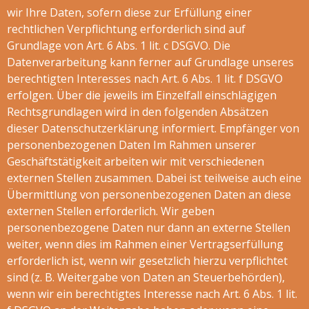
wir Ihre Daten, sofern diese zur Erfüllung einer
rechtlichen Verpflichtung erforderlich sind auf
Grundlage von Art. 6 Abs. 1 lit. c DSGVO. Die
Datenverarbeitung kann ferner auf Grundlage unseres
berechtigten Interesses nach Art. 6 Abs. 1 lit. f DSGVO
erfolgen. Über die jeweils im Einzelfall einschlägigen
Rechtsgrundlagen wird in den folgenden Absätzen
dieser Datenschutzerklärung informiert. Empfänger von
personenbezogenen Daten Im Rahmen unserer
Geschäftstätigkeit arbeiten wir mit verschiedenen
externen Stellen zusammen. Dabei ist teilweise auch eine
Übermittlung von personenbezogenen Daten an diese
externen Stellen erforderlich. Wir geben
personenbezogene Daten nur dann an externe Stellen
weiter, wenn dies im Rahmen einer Vertragserfüllung
erforderlich ist, wenn wir gesetzlich hierzu verpflichtet
sind (z. B. Weitergabe von Daten an Steuerbehörden),
wenn wir ein berechtigtes Interesse nach Art. 6 Abs. 1 lit.