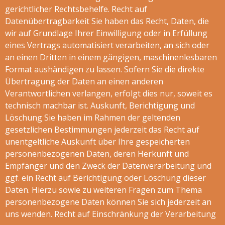
gerichtlicher Rechtsbehelfe. Recht auf
Datenübertragbarkeit Sie haben das Recht, Daten, die
wir auf Grundlage Ihrer Einwilligung oder in Erfüllung
eines Vertrags automatisiert verarbeiten, an sich oder
an einen Dritten in einem gängigen, maschinenlesbaren
Format aushändigen zu lassen. Sofern Sie die direkte
Übertragung der Daten an einen anderen
Verantwortlichen verlangen, erfolgt dies nur, soweit es
technisch machbar ist. Auskunft, Berichtigung und
Löschung Sie haben im Rahmen der geltenden
gesetzlichen Bestimmungen jederzeit das Recht auf
unentgeltliche Auskunft über Ihre gespeicherten
personenbezogenen Daten, deren Herkunft und
Empfänger und den Zweck der Datenverarbeitung und
ggf. ein Recht auf Berichtigung oder Löschung dieser
Daten. Hierzu sowie zu weiteren Fragen zum Thema
personenbezogene Daten können Sie sich jederzeit an
uns wenden. Recht auf Einschränkung der Verarbeitung